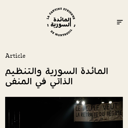
Article
المائدة السورية والتنظيم
الذاتي في المنفى