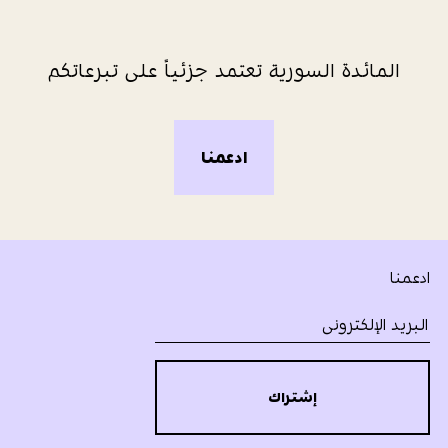
المائدة السورية تعتمد جزئياً على تبرعاتكم
ادعمنا
ادعمنا