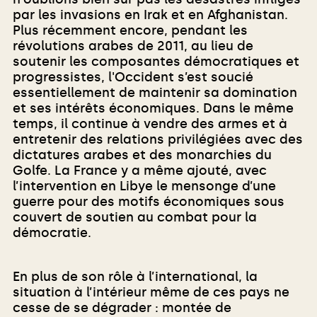
par les invasions en Irak et en Afghanistan.
Plus récemment encore, pendant les
révolutions arabes de 2011, au lieu de
soutenir les composantes démocratiques et
progressistes, l'Occident s’est soucié
essentiellement de maintenir sa domination
et ses intérêts économiques. Dans le même
temps, il continue à vendre des armes et à
entretenir des relations privilégiées avec des
dictatures arabes et des monarchies du
Golfe. La France y a même ajouté, avec
l’intervention en Libye le mensonge d’une
guerre pour des motifs économiques sous
couvert de soutien au combat pour la
démocratie.
En plus de son rôle à l’international, la
situation à l’intérieur même de ces pays ne
cesse de se dégrader : montée de