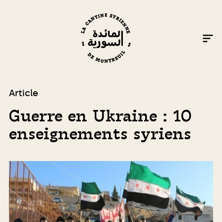
Article
Guerre en Ukraine : 10
enseignements syriens