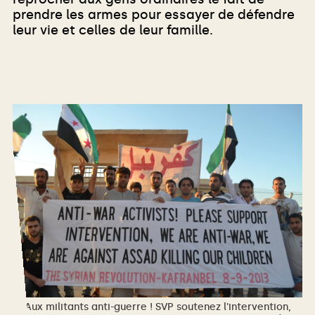
prendre les armes pour essayer de défendre
leur vie et celles de leur famille.
Aux militants anti-guerre ! SVP soutenez l'intervention,