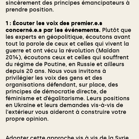
sincèrement des principes émancipateurs à
prendre position.
1 : Écouter les voix des premier.e.s
concerné.e.s par les événements.
Plutôt que
les experts en géopolitique, écoutons avant
tout la parole de ceux et celles qui vivent la
guerre et ont vécu la révolution (Maïdan
2014), écoutons ceux et celles qui souffrent
du régime de Poutine, en Russie et ailleurs
depuis 20 ans. Nous vous invitons à
privilégier les voix des gens et des
organisations défendant, sur place, des
principes de démocratie directe, de
féminisme et d’égalitarisme. Leurs positions
en Ukraine et leurs demandes vis-à-vis de
l'extérieur vous aideront à construire votre
propre opinion.
Adopter cette approche vis à vis de la Syrie