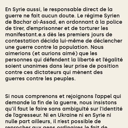
En Syrie aussi, le responsable direct de la
guerre ne fait aucun doute. Le régime Syrien
de Bachar al-Assad, en ordonnant à la police
de tirer, d’emprisonner et de torturer les
manifestant.e.s dès les premiers jours de
contestation décida lui-même de déclencher
une guerre contre la population. Nous
aimerions (et aurions aimé) que les
personnes qui défendent la liberté et l’égalité
soient unanimes dans leur prise de position
contre ces dictateurs qui mènent des
guerres contre les peuples.
Si nous comprenons et rejoignons l’appel qui
demande la fin de la guerre, nous insistons
qu’il faut le faire sans ambiguïté sur l'identité
de l’agresseur. Ni en Ukraine ni en Syrie ni
nulle part ailleurs, il n’est possible de
reprocher aux gens ordinaires le fait de