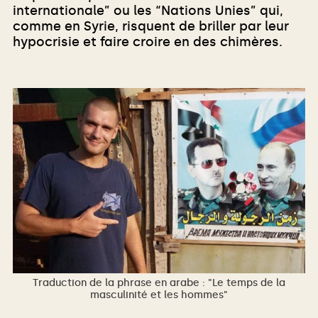
internationale” ou les “Nations Unies” qui,
comme en Syrie, risquent de briller par leur
hypocrisie et faire croire en des chimères.
Traduction de la phrase en arabe : "Le temps de la
masculinité et les hommes"