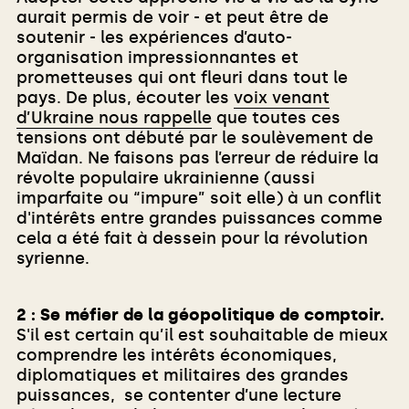
aurait permis de voir - et peut être de
soutenir - les expériences d’auto-
organisation impressionnantes et
prometteuses qui ont fleuri dans tout le
pays. De plus, écouter les
voix venant
d’Ukraine nous rappelle
que toutes ces
tensions ont débuté par le soulèvement de
Maïdan. Ne faisons pas l’erreur de réduire la
révolte populaire ukrainienne (aussi
imparfaite ou “impure” soit elle) à un conflit
d'intérêts entre grandes puissances comme
cela a été fait à dessein pour la révolution
syrienne.
2 : Se méfier de la géopolitique de comptoir.
S'il est certain qu’il est souhaitable de mieux
comprendre les intérêts économiques,
diplomatiques et militaires des grandes
puissances, se contenter d’une lecture