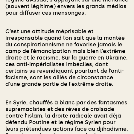
(souvent légitime) envers les grands médias
pour diffuser ces mensonges.
C’est une attitude méprisable et
irresponsable quand l’on sait que la montée
du conspirationnisme ne favorise jamais le
camp de l’émancipation mais bien l'extrême
droite et le racisme. Sur la guerre en Ukraine,
ces anti-impérialistes imbéciles, dont
certains se revendiquant pourtant de l’anti-
facisme, sont les alliés de circonstance
d'une grande partie de l'extrême droite.
En Syrie, chauffés à blanc par des fantasmes
supremacistes et des rêves de croisade
contre l’islam, la droite radicale avait déjà
défendu Poutine et le régime Syrien pour
leurs prétendues actions face au djihadisme.