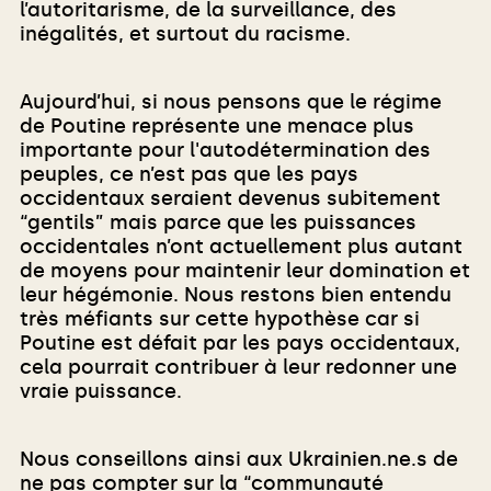
l’autoritarisme, de la surveillance, des
inégalités, et surtout du racisme.
Aujourd’hui, si nous pensons que le régime
de Poutine représente une menace plus
importante pour l'autodétermination des
peuples, ce n’est pas que les pays
occidentaux seraient devenus subitement
“gentils” mais parce que les puissances
occidentales n’ont actuellement plus autant
de moyens pour maintenir leur domination et
leur hégémonie. Nous restons bien entendu
très méfiants sur cette hypothèse car si
Poutine est défait par les pays occidentaux,
cela pourrait contribuer à leur redonner une
vraie puissance.
Nous conseillons ainsi aux Ukrainien.ne.s de
ne pas compter sur la “communauté