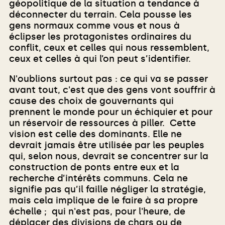
géopolitique de la situation a tendance à
déconnecter du terrain. Cela pousse les
gens normaux comme vous et nous à
éclipser les protagonistes ordinaires du
conflit, ceux et celles qui nous ressemblent,
ceux et celles à qui l’on peut s’identifier.
N'oublions surtout pas : ce qui va se passer
avant tout, c'est que des gens vont souffrir à
cause des choix de gouvernants qui
prennent le monde pour un échiquier et pour
un réservoir de ressources à piller. Cette
vision est celle des dominants. Elle ne
devrait jamais être utilisée par les peuples
qui, selon nous, devrait se concentrer sur la
construction de ponts entre eux et la
recherche d’intérêts communs. Cela ne
signifie pas qu’il faille négliger la stratégie,
mais cela implique de le faire à sa propre
échelle ; qui n'est pas, pour l'heure, de
déplacer des divisions de chars ou de