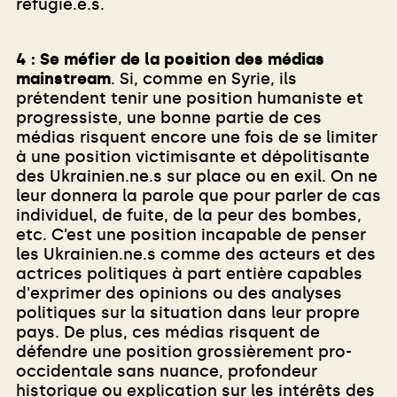
réfugié.e.s.
4 : Se méfier de la position des médias
mainstream
. Si, comme en Syrie, ils
prétendent tenir une position humaniste et
progressiste, une bonne partie de ces
médias risquent encore une fois de se limiter
à une position victimisante et dépolitisante
des Ukrainien.ne.s sur place ou en exil. On ne
leur donnera la parole que pour parler de cas
individuel, de fuite, de la peur des bombes,
etc. C’est une position incapable de penser
les Ukrainien.ne.s comme des acteurs et des
actrices politiques à part entière capables
d'exprimer des opinions ou des analyses
politiques sur la situation dans leur propre
pays. De plus, ces médias risquent de
défendre une position grossièrement pro-
occidentale sans nuance, profondeur
historique ou explication sur les intérêts des