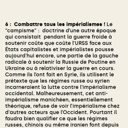
6 : Combattre tous les impérialismes !
Le
“campisme” : doctrine d’une autre époque
qui consistait pendant la guerre froide à
soutenir coûte que coûte l’URSS face aux
États capitalistes et impérialistes pousse
aujourd'hui encore, une partie de la gauche
radicale à soutenir la Russie de Poutine en
Ukraine ou à relativiser la guerre en cours.
Comme ils l’ont fait en Syrie, ils utilisent le
prétexte que les régimes russe ou syrien
incarneraient la lutte contre l'impérialisme
occidental. Malheureusement, cet anti-
impérialisme manichéen, essentiellement
théorique, refuse de voir l’impérialisme chez
d'autres acteurs que l’Occident. Pourtant il
faudra bien qualifier ce que les régimes
russes, chinois ou même iranien font depuis