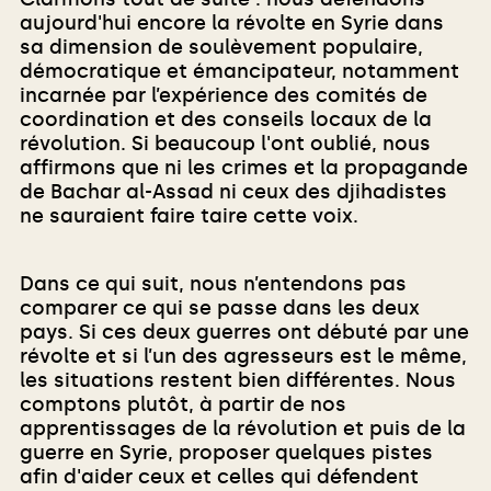
aujourd'hui encore la révolte en Syrie dans
sa dimension de soulèvement populaire,
démocratique et émancipateur, notamment
incarnée par l’expérience des comités de
coordination et des conseils locaux de la
révolution. Si beaucoup l'ont oublié, nous
affirmons que ni les crimes et la propagande
de Bachar al-Assad ni ceux des djihadistes
ne sauraient faire taire cette voix.
Dans ce qui suit, nous n’entendons pas
comparer ce qui se passe dans les deux
pays. Si ces deux guerres ont débuté par une
révolte et si l’un des agresseurs est le même,
les situations restent bien différentes. Nous
comptons plutôt, à partir de nos
apprentissages de la révolution et puis de la
guerre en Syrie, proposer quelques pistes
afin d'aider ceux et celles qui défendent