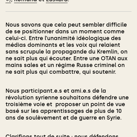
Nous savons que cela peut sembler difficile
de se positionner dans un moment comme
celui-ci. Entre l’unanimité idéologique des
médias dominants et les voix qui relaient
sans scrupule la propagande du Kremlin, on
ne sait plus qui écouter. Entre une OTAN aux
mains sales et un régime Russe criminel on
ne sait plus qui combattre, qui soutenir.
Nous participant.e.s et ami.e.s de la
révolution syrienne souhaitons défendre une
troisième voie et proposer un point de vue
basé sur les apprentissages de plus de 10
ans de soulèvement et de guerre en Syrie.
Clarifions tout de suite : nous défendons